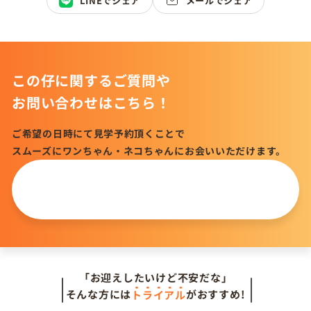
LINEでシェア
メールでシェア
この仔に関するご質問や
お問い合わせはこちら！
ご希望の日時にて見学予約頂くことで
スムーズにワンちゃん・ネコちゃんにお会いいただけます。
この仔について
問い合わせる
「お迎えしたいけど不安だな」
そんな方には
トライアル
がおすすめ!