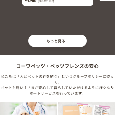
￥1,980
(税込￥2,178)
もっと見る
コーワペッツ・ペッツフレンズの安心
私たちは「人とペットの絆を紡ぐ」というグループポリシーに従っ
て、
ペットと飼い主さまが安心して暮らしていただけるように様々なサ
ポートサービスを行っています。