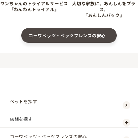
ワンちゃんのトライアルサービス
大切な家族に、あんしんをプラ
『わんわんトライアル』
ス。
『あんしんパック』
コーワペッツ・ペッツフレンズの安心
ペットを探す
店舗を探す
コーワペッツ・ペッツフレンズの安心