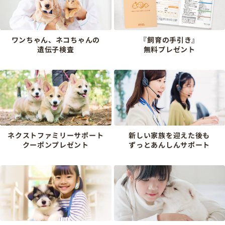
ワンちゃん、ネコちゃんの
『飼育の手引き』
遺伝子検査
無料プレゼント
ネクストファミリーサポート
新しい家族を迎えた後も
クーポンプレゼント
ずっとあんしんサポート