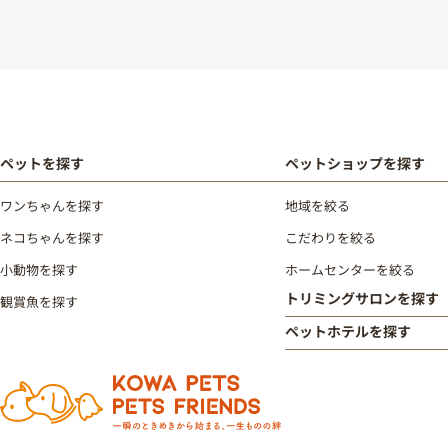
ペットを探す
ペットショップを探す
ワンちゃんを探す
地域を絞る
ネコちゃんを探す
こだわりを絞る
小動物を探す
ホームセンターを絞る
トリミングサロンを探す
観賞魚を探す
ペットホテルを探す