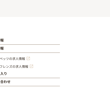
情報
情報
ペッツの求人情報
フレンズの求人情報
に入り
い合わせ