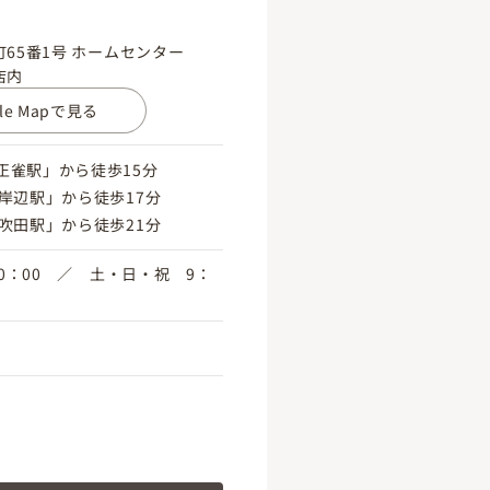
65番1号 ホームセンター
店内
gle Mapで見る
正雀駅」から徒歩15分
岸辺駅」から徒歩17分
吹田駅」から徒歩21分
20：00 ／ 土・日・祝 9：