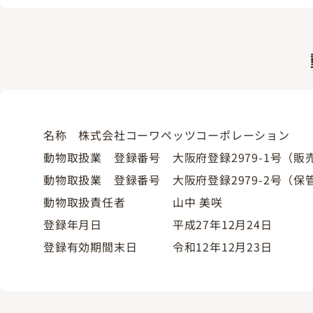
名称 株式会社コーワペッツコーポレーション
動物取扱業 登録番号 大阪府登録2979-1号（販
動物取扱業 登録番号 大阪府登録2979-2号（保
動物取扱責任者 山中 美咲
登録年月日 平成27年12月24日
登録有効期間末日 令和12年12月23日