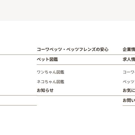
コーワペッツ・ペッツフレンズの安心
企業
ペット図鑑
求人
ワンちゃん図鑑
コーワ
ネコちゃん図鑑
ペッツ
お知らせ
お気
お問