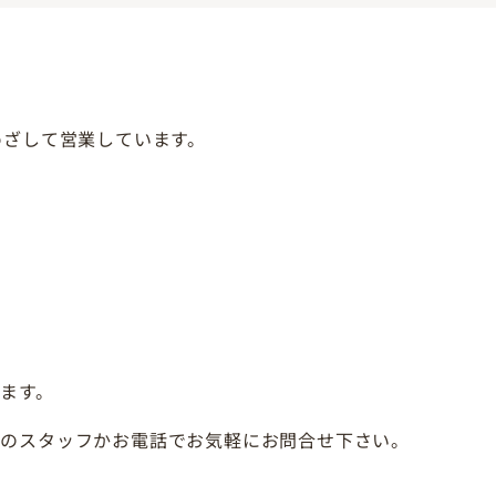
めざして営業しています。
ます。
頭のスタッフかお電話でお気軽にお問合せ下さい。