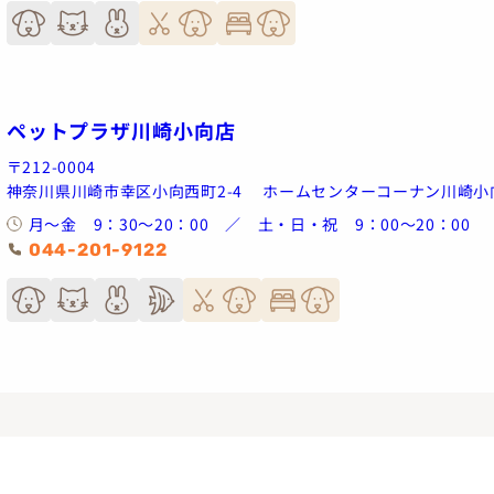
ペットプラザ川崎小向店
〒212-0004
神奈川県川崎市幸区小向西町2-4 ホームセンターコーナン川崎小
月～金 9：30～20：00 ／ 土・日・祝 9：00～20：00
044-201-9122