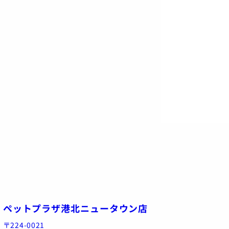
ペットプラザ港北ニュータウン店
〒224-0021