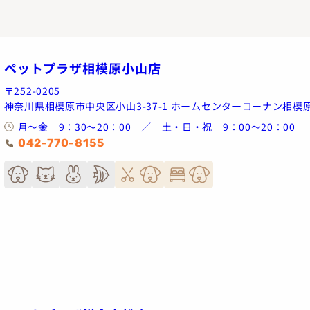
ペットプラザ相模原小山店
〒252-0205
神奈川県相模原市中央区小山3-37-1 ホームセンターコーナン相模
月～金 9：30～20：00 ／ 土・日・祝 9：00～20：00
042-770-8155