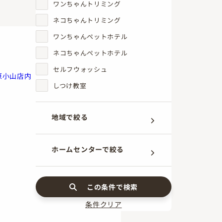
ワンちゃんトリミング
アイコンの説明
ネコちゃんトリミング
ワンちゃんペットホテル
ネコちゃんペットホテル
セルフウォッシュ
原小山店内
しつけ教室
地域で絞る
ホームセンターで絞る
この条件で検索
条件クリア