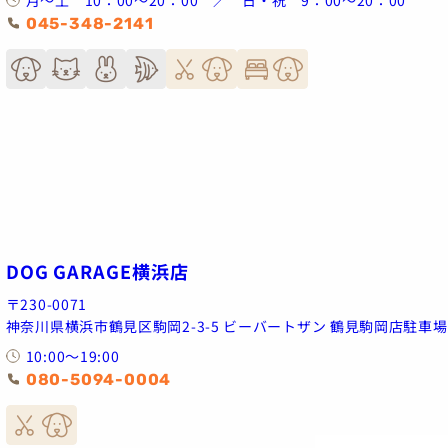
045-348-2141
DOG GARAGE横浜店
〒230-0071
神奈川県横浜市鶴見区駒岡2-3-5 ビーバートザン 鶴見駒岡店駐車
10:00～19:00
080-5094-0004