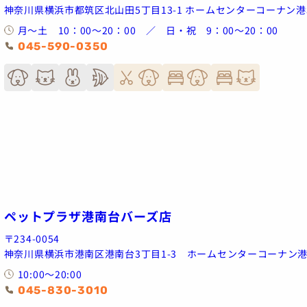
神奈川県横浜市都筑区北山田5丁目13-1 ホームセンターコーナン
月～土 10：00～20：00 ／ 日・祝 9：00～20：00
045-590-0350
ペットプラザ港南台バーズ店
〒234-0054
神奈川県横浜市港南区港南台3丁目1-3 ホームセンターコーナン
10:00～20:00
045-830-3010