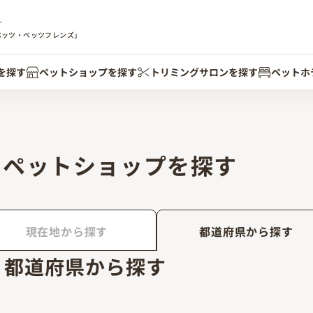
す
ペッツ・ペッツフレンズ」
を探す
ペットショップを探す
トリミングサロンを探す
ペットホ
ペットショップを探す
現在地から探す
都道府県から探す
都道府県から探す