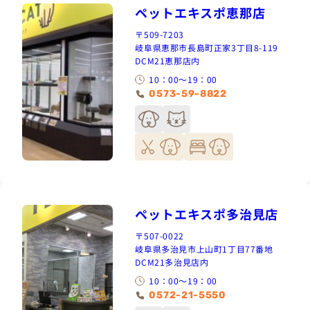
ペットエキスポ恵那店
〒509-7203
岐阜県恵那市長島町正家3丁目8-119
DCM21恵那店内
10：00～19：00
0573-59-8822
ペットエキスポ多治見店
〒507-0022
岐阜県多治見市上山町1丁目77番地
DCM21多治見店内
10：00～19：00
0572-21-5550