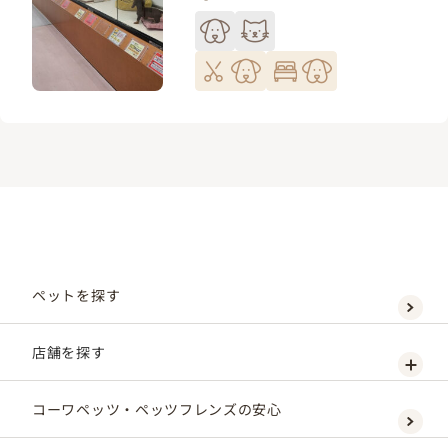
ペットを探す
店舗を探す
コーワペッツ・ペッツフレンズの安心