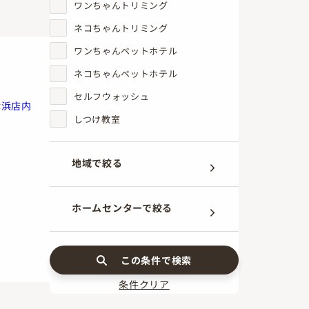
ワンちゃんトリミング
アイコンの説明
ネコちゃんトリミング
ワンちゃんペットホテル
ネコちゃんペットホテル
セルフウォッシュ
津浜店内
しつけ教室
地域で絞る
ホームセンターで絞る
この条件で検索
条件クリア