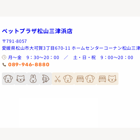
ペットプラザ松山三津浜店
〒791-8057
愛媛県松山市大可賀3丁目670-11 ホームセンターコーナン松山三
月～金 9：30～20：00 ／ 土・日・祝 9：00～20：00
089-946-8880