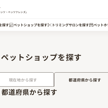
す
ペッツ・ペッツフレンズ」
を探す
ペットショップを探す
トリミングサロンを探す
ペットホ
ペットショップを探す
現在地から探す
都道府県から探す
都道府県から探す