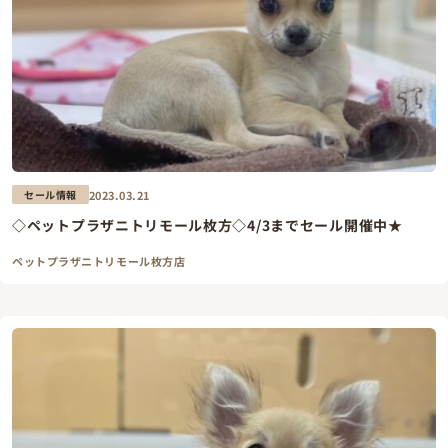
2023.03.21
セール情報
◇ペットプラザニトリモール枚方◇4/3までセール開催中★
ペットプラザニトリモール枚方店