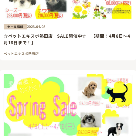
2023.04.08
セール情報
☆ペットエキスポ熱田店 SALE開催中☆ 【期間：4月8日～4
月16日まで！】
ペットエキスポ熱田店