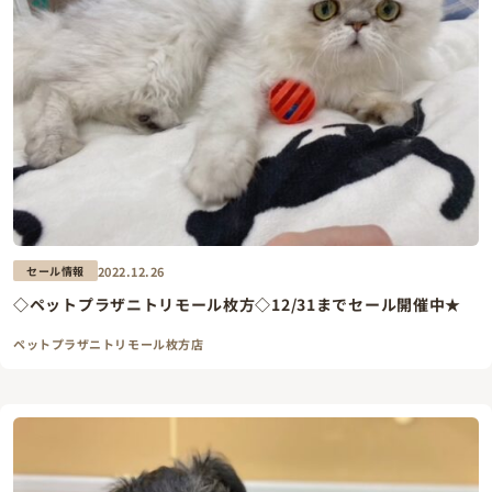
2022.12.26
セール情報
◇ペットプラザニトリモール枚方◇12/31までセール開催中★
ペットプラザニトリモール枚方店