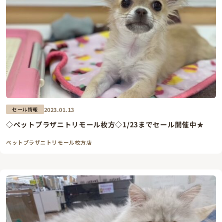
2023.01.13
セール情報
◇ペットプラザニトリモール枚方◇1/23までセール開催中★
ペットプラザニトリモール枚方店