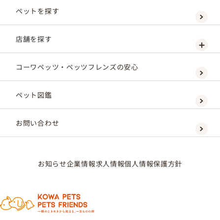
ペットを探す
店舗を探す
コーワペッツ・ペッツフレンズの安心
ペット図鑑
お問い合わせ
お知らせ
企業情報
求人情報
個人情報保護方針