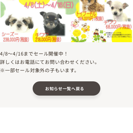
4/8～4/16までセール開催中！
詳しくはお電話にてお問い合わせください。
※一部セール対象外の子もいます。
お知らせ一覧へ戻る