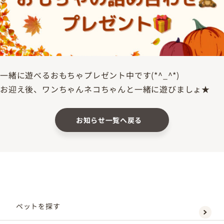
一緒に遊べるおもちゃプレゼント中です(*^_^*)
お迎え後、ワンちゃんネコちゃんと一緒に遊びましょ★
お知らせ一覧へ戻る
ペットを探す