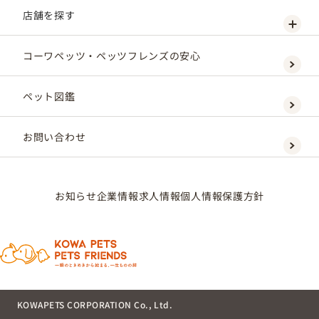
店舗を探す
コーワペッツ・ペッツフレンズの安心
ペット図鑑
お問い合わせ
お知らせ
企業情報
求人情報
個人情報保護方針
KOWAPETS CORPORATION Co., Ltd.