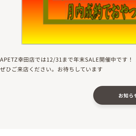
APETZ幸田店では12/31まで年末SALE開催中です！
ぜひご来店ください。お待ちしています
お知ら