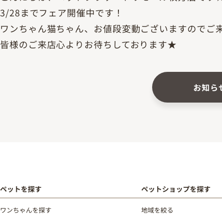
3/28までフェア開催中です！
ワンちゃん猫ちゃん、お値段変動ございますのでご
皆様のご来店心よりお待ちしております★
お知ら
ペットを探す
ペットショップを探す
ワンちゃんを探す
地域を絞る