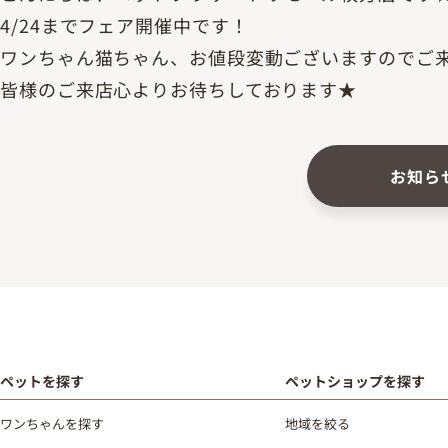
4/24までフェア開催中です！
ワンちゃん猫ちゃん、お値段変動ございますのでご
皆様のご来店心よりお待ちしております★
お知ら
ペットを探す
ペットショップを探す
ワンちゃんを探す
地域を絞る