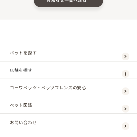
お知らせ一覧へ戻る
ペットを探す
店舗を探す
コーワペッツ・ペッツフレンズの安心
ペット図鑑
お問い合わせ