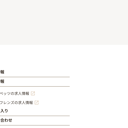
情報
情報
ペッツの求人情報
フレンズの求人情報
に入り
い合わせ