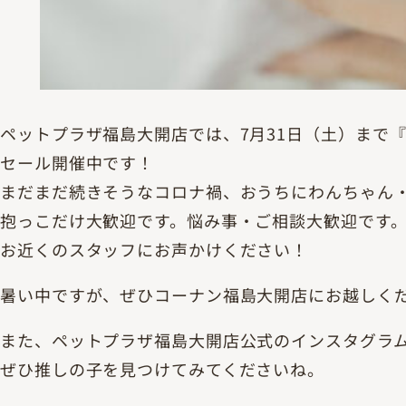
ペットプラザ福島大開店では、7月31日（土）まで
セール開催中です！
まだまだ続きそうなコロナ禍、おうちにわんちゃん
抱っこだけ大歓迎です。悩み事・ご相談大歓迎です
お近くのスタッフにお声かけください！
暑い中ですが、ぜひコーナン福島大開店にお越しく
また、ペットプラザ福島大開店公式のインスタグラ
ぜひ推しの子を見つけてみてくださいね。