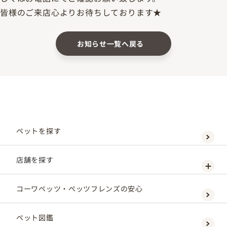
皆様のご来店心よりお待ちしております★
お知らせ一覧へ戻る
ペットを探す
店舗を探す
コーワペッツ・ペッツフレンズの安心
ペット図鑑