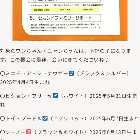
対象のワンちゃん・ニャンちゃんは、下記の子になりま
す。この機会に是非、会いにきてくださいね♪
〇ミニチュア・シュナウザー
（ブラック＆シルバー）
2025年4月4日生まれ
〇ビション・フリーゼ
（ホワイト）2025年5月31日生ま
れ
〇トイ・プードル
（アプリコット）2025年6月7日生まれ
〇シーズー
（ブラック＆ホワイト）2025年6月13日生ま