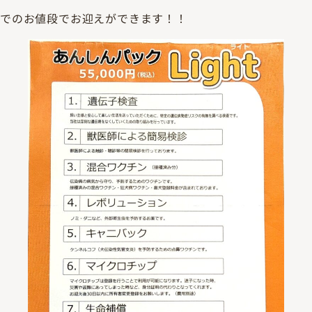
でのお値段でお迎えができます！！