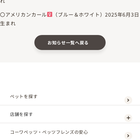
れ
〇アメリカンカール
（ブルー＆ホワイト）2025年6月3日
生まれ
お知らせ一覧へ戻る
ペットを探す
店舗を探す
コーワペッツ・ペッツフレンズの安心