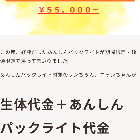
この度、好評だったあんしんパックライトが期間限定・数
頭限定で戻ってまいりました。
あんしんパックライト対象のワンちゃん、ニャンちゃんが
生体代金＋あんしん
パックライト代金