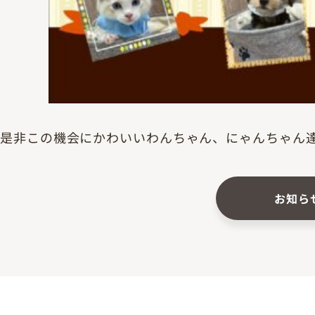
是非この機会にかわいいわんちゃん、にゃんちゃん
お知ら