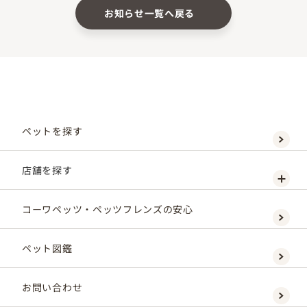
お知らせ一覧へ戻る
ペットを探す
店舗を探す
コーワペッツ・ペッツフレンズの安心
ペット図鑑
お問い合わせ