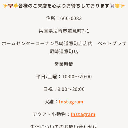
皆様のご来店を心よりお待ちしております
住所：660-0083
兵庫県尼崎市道意町7-1
ホームセンターコーナン尼崎道意町店店内 ペットプラザ
尼崎道意町店
営業時間
平日/土曜：10:00～20:00
日祝：9:00～20:00
犬猫：
Instagram
アクア・小動物：
Instagram
生体についてのお問い合わせは