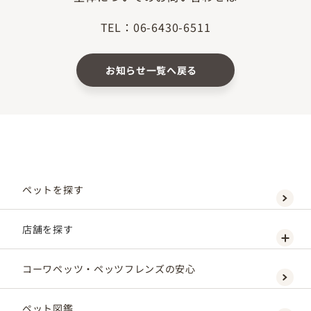
TEL：06-6430-6511
お知らせ一覧へ戻る
ペットを探す
店舗を探す
コーワペッツ・ペッツフレンズの安心
ペット図鑑