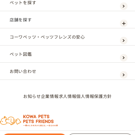
ペットを探す
店舗を探す
コーワペッツ・ペッツフレンズの安心
ペット図鑑
お問い合わせ
お知らせ
企業情報
求人情報
個人情報保護方針