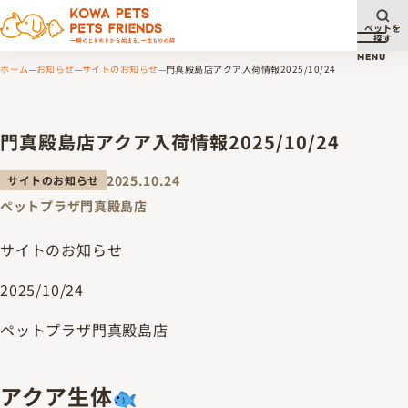
ペットを
探す
メニュ
MENU
ホーム
お知らせ
サイトのお知らせ
門真殿島店アクア入荷情報2025/10/24
門真殿島店アクア入荷情報2025/10/24
2025.10.24
サイトのお知らせ
ペットプラザ門真殿島店
サイトのお知らせ
2025/10/24
ペットプラザ門真殿島店
アクア生体