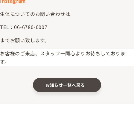
Instagram
生体についてのお問い合わせは
TEL：06-6780-0007
までお願い致します。
お客様のご来店、スタッフ一同心よりお待ちしておりま
す。
お知らせ一覧へ戻る