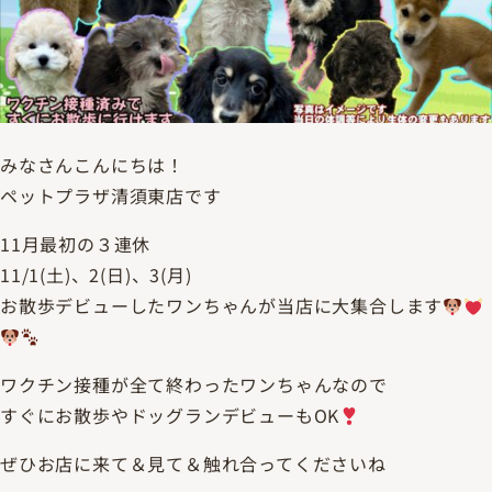
みなさんこんにちは！
ペットプラザ清須東店です
11月最初の３連休
11/1(土)、2(日)、3(月)
お散歩デビューしたワンちゃんが当店に大集合します
ワクチン接種が全て終わったワンちゃんなので
すぐにお散歩やドッグランデビューもOK
ぜひお店に来て＆見て＆触れ合ってくださいね