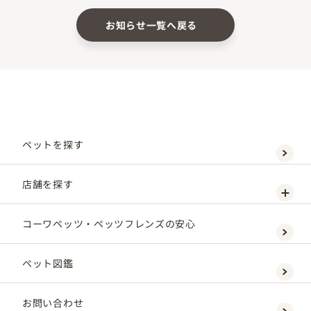
お知らせ一覧へ戻る
ペットを探す
店舗を探す
コーワペッツ・ペッツフレンズの安心
ペット図鑑
お問い合わせ