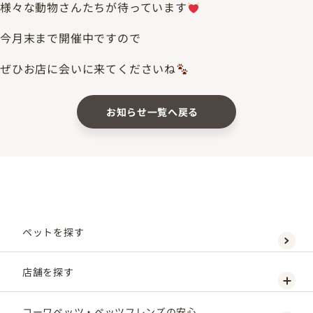
様々な動物さんたちが待っています
今月末まで開催中ですので
ぜひお店に会いに来てくださいね
お知らせ一覧へ戻る
ペットを探す
店舗を探す
コーワペッツ・ペッツフレンズの安心