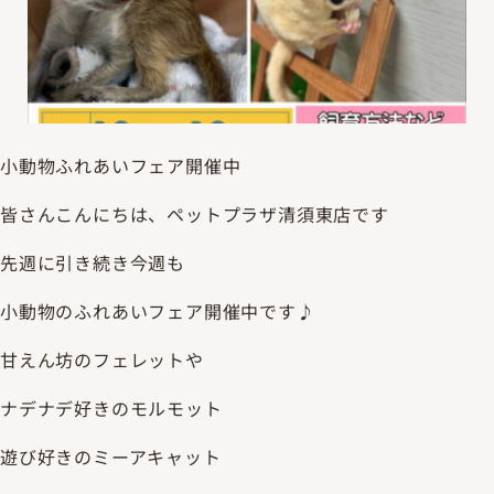
小動物ふれあいフェア開催中
皆さんこんにちは、ペットプラザ清須東店です
先週に引き続き今週も
小動物のふれあいフェア開催中です♪
甘えん坊のフェレットや
ナデナデ好きのモルモット
遊び好きのミーアキャット