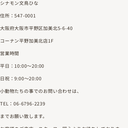
シナモン文鳥ひな
住所：547-0001
大阪府大阪市平野区加美北5-6-40
コーナン平野加美北店1F
営業時間
平日：10:00～20:00
日祝：9:00～20:00
小動物たちの事でのお問い合わせは、
TEL：06-6796-2239
までお願い致します。