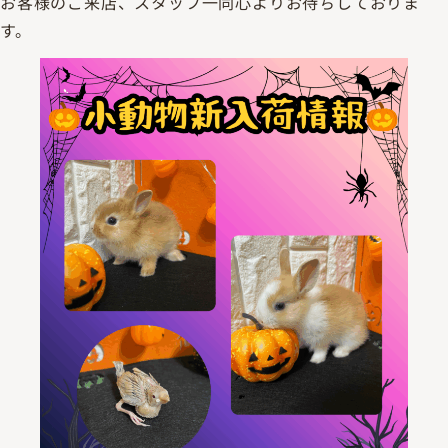
お客様のご来店、スタッフ一同心よりお待ちしておりま
す。