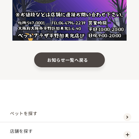
お知らせ一覧へ戻る
ペットを探す
店舗を探す