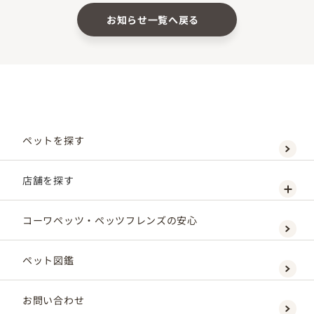
お知らせ一覧へ戻る
ペットを探す
店舗を探す
コーワペッツ・ペッツフレンズの安心
ペット図鑑
お問い合わせ