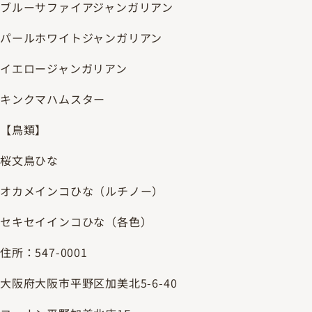
ブルーサファイアジャンガリアン
パールホワイトジャンガリアン
イエロージャンガリアン
キンクマハムスター
【鳥類】
桜文鳥ひな
オカメインコひな（ルチノー）
セキセイインコひな（各色）
住所：547-0001
大阪府大阪市平野区加美北5-6-40