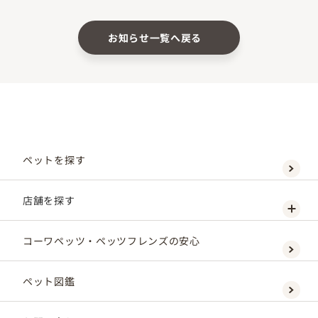
お知らせ一覧へ戻る
ペットを探す
店舗を探す
コーワペッツ・ペッツフレンズの安心
ペット図鑑