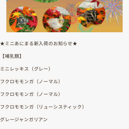
★ミニあにまる新入荷のお知らせ★
【哺乳類】
ミニレッキス（グレー）
フクロモモンガ（ノーマル）
フクロモモンガ（ノーマル）
フクロモモンガ（リューシスティック）
グレージャンガリアン