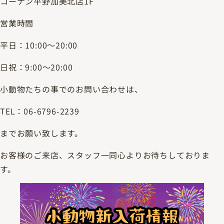
コーナン平野加美北店1F
営業時間
平日：10:00～20:00
日祝：9:00～20:00
小動物たちの事でのお問い合わせは、
TEL：06-6796-2239
までお願い致します。
お客様のご来店、スタッフ一同心よりお待ちしておりま
す。