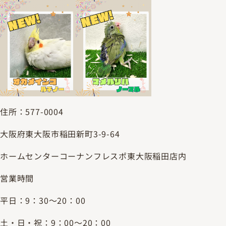
住所：577-0004
大阪府東大阪市稲田新町3-9-64
ホームセンターコーナンフレスポ東大阪稲田店内
営業時間
平日：9：30～20：00
土・日・祝：9：00～20：00