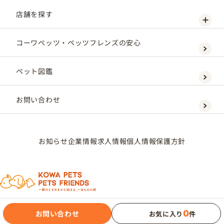
店舗を探す
コーワペッツ・ペッツフレンズの安心
ペット図鑑
お問い合わせ
お知らせ
企業情報
求人情報
個人情報保護方針
0
お問い合わせ
お気に入り
件
KOWAPETS CORPORATION Co., Ltd.