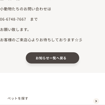
小動物たちのお問い合わせは
06-6748-7667 まで
お願い致します。
お客様のご来店心よりお待ちしております☆彡
お知らせ一覧へ戻る
ペットを探す