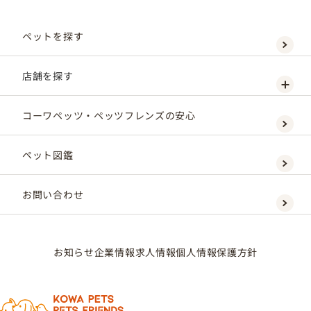
ペットを探す
店舗を探す
コーワペッツ・ペッツフレンズの安心
ペット図鑑
お問い合わせ
お知らせ
企業情報
求人情報
個人情報保護方針