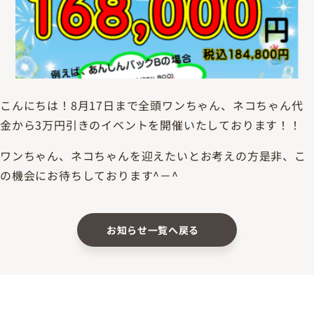
こんにちは！8月17日まで全頭ワンちゃん、ネコちゃん代
金から3万円引きのイベントを開催いたしております！！
ワンちゃん、ネコちゃんを迎えたいとお考えの方是非、こ
の機会にお待ちしております^－^
お知らせ一覧へ戻る