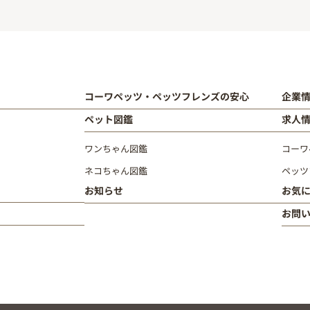
コーワペッツ・ペッツフレンズの安心
企業
ペット図鑑
求人
ワンちゃん図鑑
コーワ
ネコちゃん図鑑
ペッツ
お知らせ
お気
お問