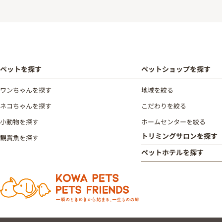
ペットを探す
ペットショップを探す
ワンちゃんを探す
地域を絞る
ネコちゃんを探す
こだわりを絞る
小動物を探す
ホームセンターを絞る
トリミングサロンを探す
観賞魚を探す
ペットホテルを探す