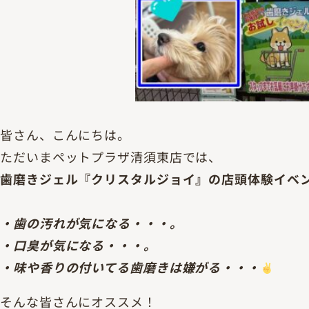
皆さん、こんにちは。
ただいまペットプラザ清須東店では、
歯磨きジェル『クリスタルジョイ』の店頭体験イベ
・歯の汚れが気になる・・・。
・口臭が気になる・・・。
・味や香りの付いてる歯磨きは嫌がる・・・
そんな皆さんにオススメ！