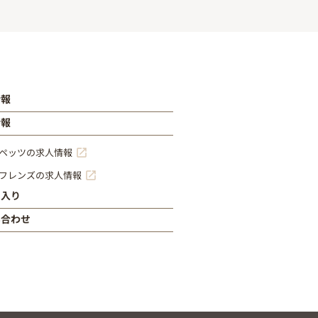
情報
情報
ペッツの求人情報
フレンズの求人情報
に入り
い合わせ