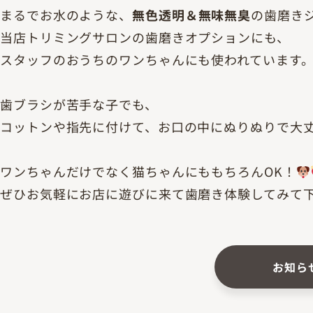
まるでお水のような、
無色透明＆無味無臭
の歯磨き
当店トリミングサロンの歯磨きオプションにも、
スタッフのおうちのワンちゃんにも使われています
歯ブラシが苦手な子でも、
コットンや指先に付けて、お口の中にぬりぬりで大
ワンちゃんだけでなく猫ちゃんにももちろんOK！
ぜひお気軽にお店に遊びに来て歯磨き体験してみて
お知ら