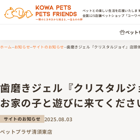
ペットとの楽しい生活を応援いたしま
全国
125
店舗ペットショップ「コーワ
ペット
ホーム
お知らせ
サイトのお知らせ
歯磨きジェル『クリスタルジョイ』店頭
歯磨きジェル『クリスタルジ
お家の子と遊びに来てくださ
2025.08.03
サイトのお知らせ
ペットプラザ清須東店