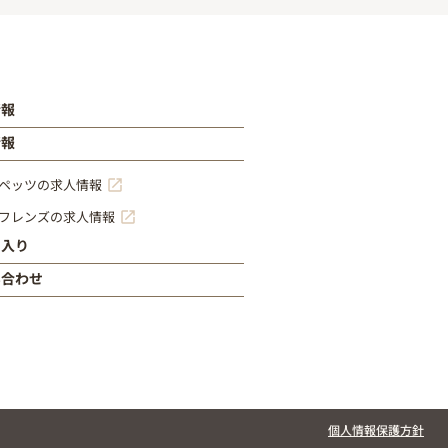
情報
情報
ペッツの求人情報
フレンズの求人情報
に入り
い合わせ
個人情報保護方針