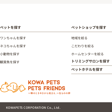
ペットを探す
ペットショップを探す
ワンちゃんを探す
地域を絞る
ネコちゃんを探す
こだわりを絞る
小動物を探す
ホームセンターを絞る
トリミングサロンを探す
観賞魚を探す
ペットホテルを探す
KOWAPETS CORPORATION Co., Ltd.