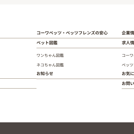
コーワペッツ・ペッツフレンズの安心
企業
ペット図鑑
求人
ワンちゃん図鑑
コーワ
ネコちゃん図鑑
ペッツ
お知らせ
お気
お問