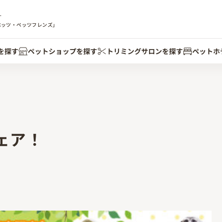
す
ペッツ・ペッツフレンズ」
を探す
ペットショップを探す
トリミングサロンを探す
ペットホ
ェア！