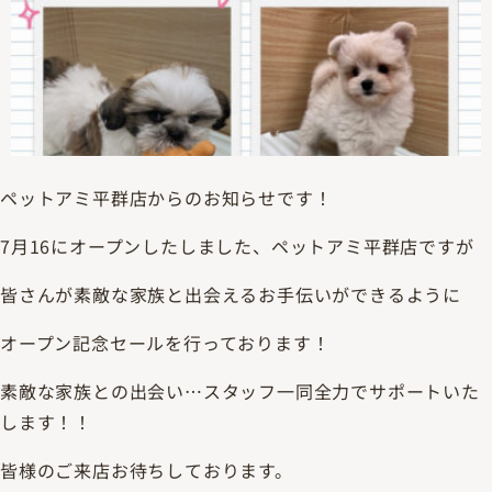
ペットアミ平群店からのお知らせです！
7月16にオープンしたしました、ペットアミ平群店ですが
皆さんが素敵な家族と出会えるお手伝いができるように
オープン記念セールを行っております！
素敵な家族との出会い…スタッフ一同全力でサポートいた
します！！
皆様のご来店お待ちしております。