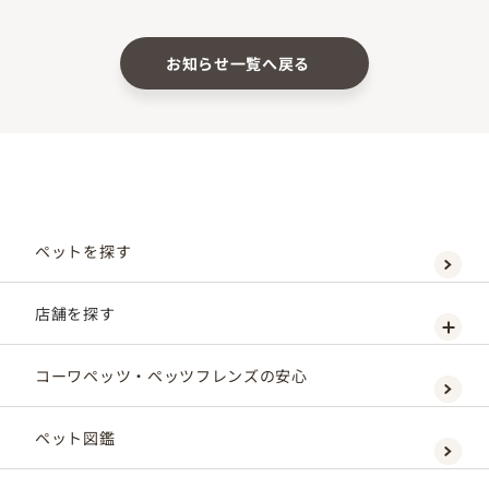
お知らせ一覧へ戻る
ペットを探す
店舗を探す
コーワペッツ・ペッツフレンズの安心
ペット図鑑