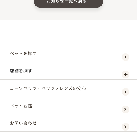
お知らせ一覧へ戻る
ペットを探す
店舗を探す
コーワペッツ・ペッツフレンズの安心
ペット図鑑
お問い合わせ