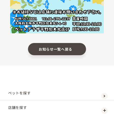
お知らせ一覧へ戻る
ペットを探す
店舗を探す