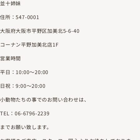
並十姉妹
住所：547-0001
大阪府大阪市平野区加美北5-6-40
コーナン平野加美北店1F
営業時間
平日：10:00～20:00
日祝：9:00～20:00
小動物たちの事でのお問い合わせは、
TEL：06-6796-2239
までお願い致します。