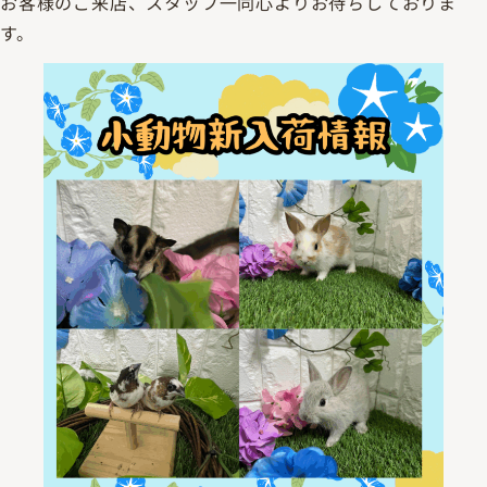
お客様のご来店、スタッフ一同心よりお待ちしておりま
す。