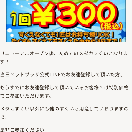
リニューアルオープン後、初めてのメダカすくいとなりま
す！
当日ペットプラザ公式LINEでお友達登録して頂いた方、
もうすでにお友達登録して頂いているお客様へは特別価格
でご参加いただけます。
メダカすくい以外にも他のすくいも用意していおりますの
で、
是非ご参加ください！