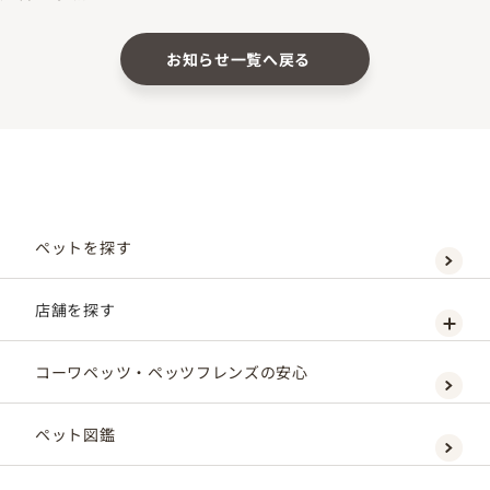
お知らせ一覧へ戻る
ペットを探す
店舗を探す
コーワペッツ・ペッツフレンズの安心
ペット図鑑