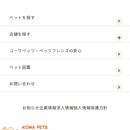
ペットを探す
店舗を探す
コーワペッツ・ペッツフレンズの安心
ペット図鑑
お問い合わせ
お知らせ
企業情報
求人情報
個人情報保護方針