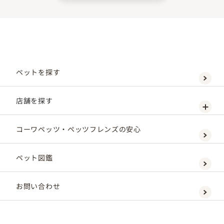
ペットを探す
店舗を探す
コーワペッツ・ペッツフレンズの安心
ペット図鑑
お問い合わせ