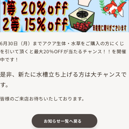
6月30日（月）までアクア生体・水草をご購入の方にくじ
を引いて頂くと最大20％OFFが当たるチャンス！！を開催
中です！
是非、新たに水槽立ち上げる方は大チャンスで
す。
皆様のご来店お待ちいたしております。
お知らせ一覧へ戻る