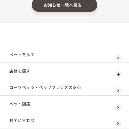
お知らせ一覧へ戻る
ペットを探す
店舗を探す
コーワペッツ・ペッツフレンズの安心
ペット図鑑
お問い合わせ