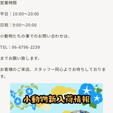
営業時間
平日：10:00～20:00
日祝：9:00～20:00
小動物たちの事でのお問い合わせは、
TEL：06-6796-2239
までお願い致します。
お客様のご来店、スタッフ一同心よりお待ちしておりま
す。