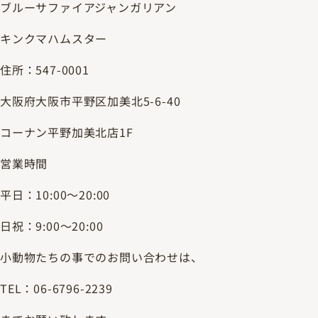
ブルーサファイアジャンガリアン
キンクマハムスター
住所：547-0001
大阪府大阪市平野区加美北5-6-40
コーナン平野加美北店1F
営業時間
平日：10:00～20:00
日祝：9:00～20:00
小動物たちの事でのお問い合わせは、
TEL：06-6796-2239