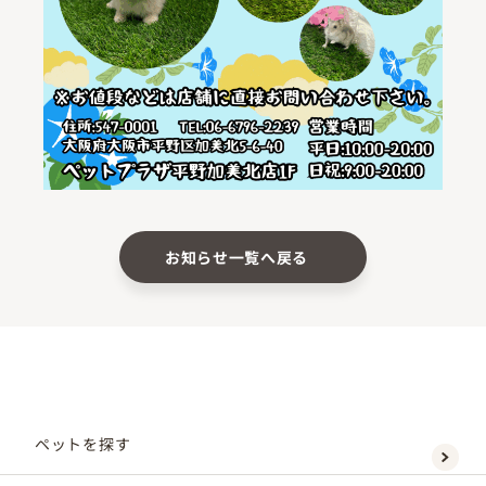
お知らせ一覧へ戻る
ペットを探す