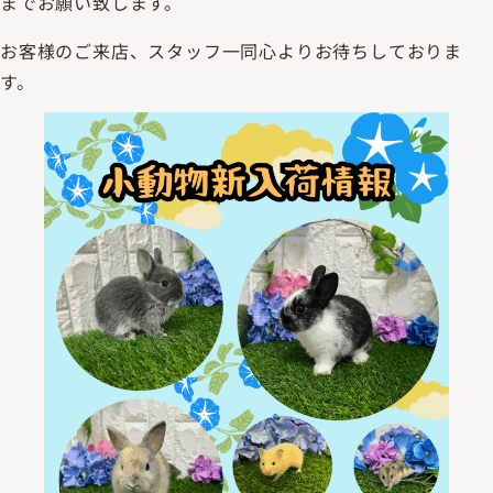
までお願い致します。
お客様のご来店、スタッフ一同心よりお待ちしておりま
す。