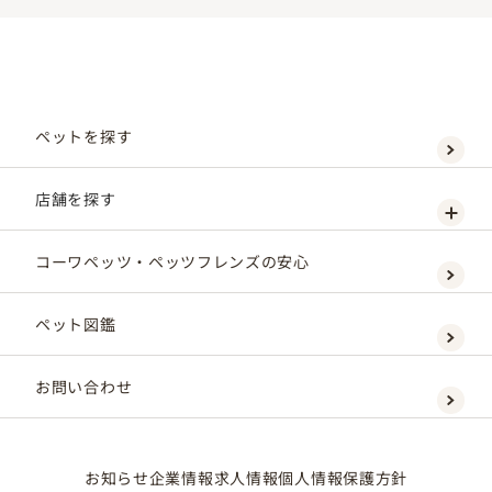
ペットを探す
店舗を探す
コーワペッツ・ペッツフレンズの安心
ペット図鑑
お問い合わせ
お知らせ
企業情報
求人情報
個人情報保護方針