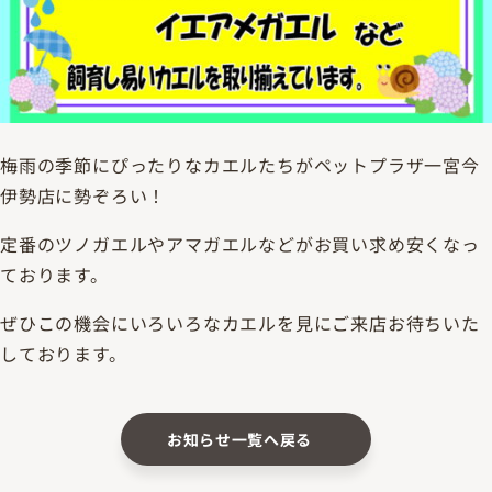
梅雨の季節にぴったりなカエルたちがペットプラザ一宮今
伊勢店に勢ぞろい！
定番のツノガエルやアマガエルなどがお買い求め安くなっ
ております。
ぜひこの機会にいろいろなカエルを見にご来店お待ちいた
しております。
お知らせ一覧へ戻る