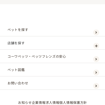
ペットを探す
店舗を探す
コーワペッツ・ペッツフレンズの安心
ペット図鑑
お問い合わせ
お知らせ
企業情報
求人情報
個人情報保護方針