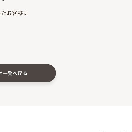
いたお客様は
せ一覧へ戻る