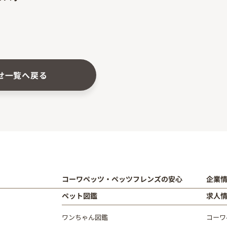
せ一覧へ戻る
コーワペッツ・ペッツフレンズの安心
企業
ペット図鑑
求人
ワンちゃん図鑑
コーワ