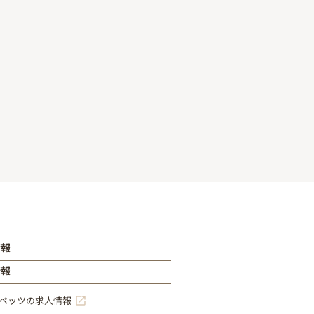
情報
情報
ペッツの求人情報