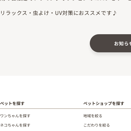
リラックス・虫よけ・UV対策におススメです♪
お知ら
ペットを探す
ペットショップを探す
ワンちゃんを探す
地域を絞る
ネコちゃんを探す
こだわりを絞る