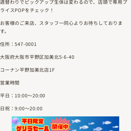
週替わりでピックアップ生体は変わるので、店頭で専用プ
ライスPOPをチェック！
お客様のご来店、スタッフ一同心よりお待ちしておりま
す。
住所：547-0001
大阪府大阪市平野区加美北5-6-40
コーナン平野加美北店1F
営業時間
平日：10:00～20:00
日祝：9:00～20:00