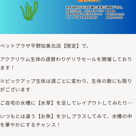
ペットプラザ平野加美北店【限定】で、
アクアリウム生体の週替わりゲリラセールを開催しており
ます！
※ピックアップ生体は週ごとに変わり、生体の数にも限り
がございます
ご自宅の水槽に【水草】を足してレイアウトしてみたり…
いつもとは違う【お魚】を少しプラスしてみて、水槽の中
を華やかにするチャンス！