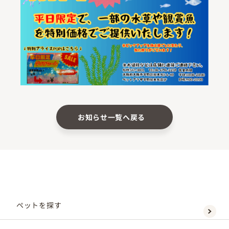
お知らせ一覧へ戻る
ペットを探す