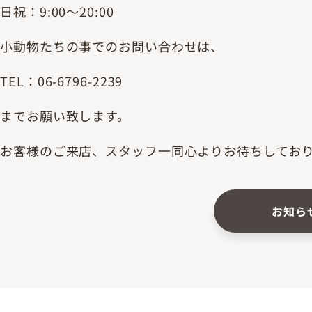
日祝：9:00～20:00
小動物たちの事でのお問い合わせは、
TEL：06-6796-2239
までお願い致します。
お客様のご来店、スタッフ一同心よりお待ちしてお
お知ら