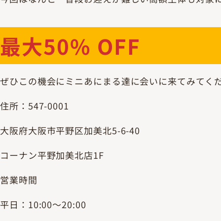
最大50% OFF
ぜひこの機会にミニあにまる達に会いに来てみてく
住所：547-0001
大阪府大阪市平野区加美北5-6-40
コーナン平野加美北店1F
営業時間
平日：10:00～20:00