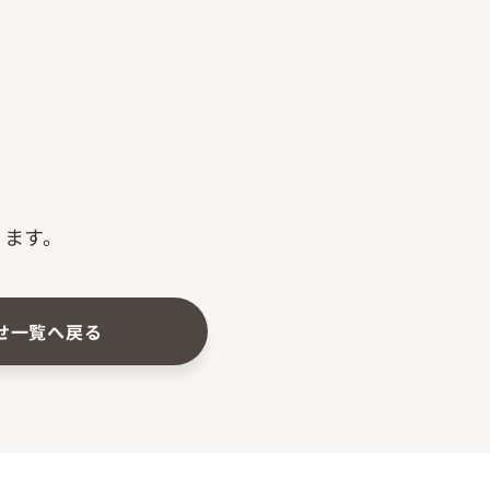
ります。
せ一覧へ戻る