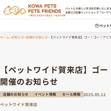
ペットとの楽しい生活を応援いたしま
全国
125
店舗ペットショップ「コーワ
ペット
ホーム
お知らせ
店舗のお知らせ
【ペットワイド賀来店】ゴー！ゴー！アニ
【ペットワイド賀来店】ゴー
開催のお知らせ
2025.05.12
店舗のお知らせ
イベント情報
セール情報
ペットワイド賀来店