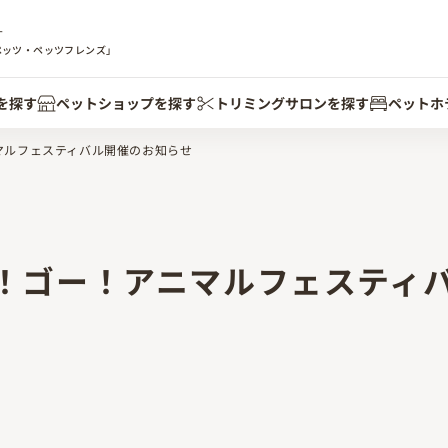
す
ペッツ・ペッツフレンズ」
を探す
ペットショップを探す
トリミングサロンを探す
ペットホ
マルフェスティバル開催のお知らせ
！ゴー！アニマルフェスティ