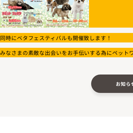
同時にベタフェスティバルも開催致します！
みなさまの素敵な出会いをお手伝いする為にペット
お知ら