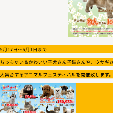
5月17日～6月1日まで
ちっちゃい＆かわいい子犬さん子猫さんや、ウサギ
大集合するアニマルフェスティバルを開催致します