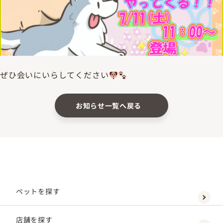
ぜひ会いにいらしてください
お知らせ一覧へ戻る
ペットを探す
店舗を探す