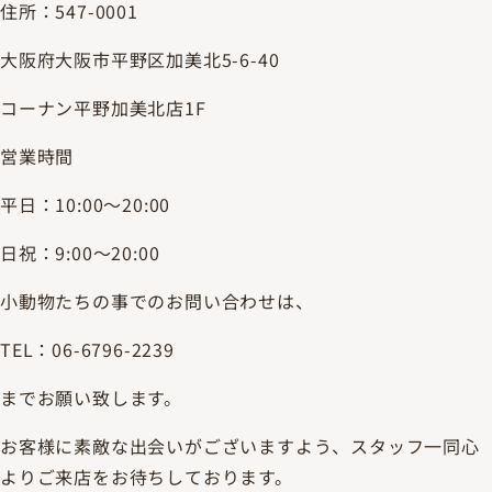
住所：547-0001
大阪府大阪市平野区加美北5-6-40
コーナン平野加美北店1F
営業時間
平日：10:00～20:00
日祝：9:00～20:00
小動物たちの事でのお問い合わせは、
TEL：06-6796-2239
までお願い致します。
お客様に素敵な出会いがございますよう、スタッフ一同心
よりご来店をお待ちしております。