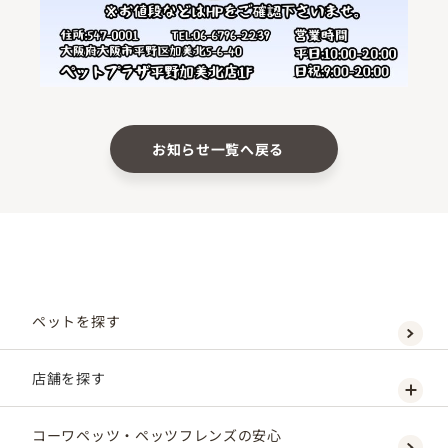
お知らせ一覧へ戻る
ペットを探す
店舗を探す
コーワペッツ・ペッツフレンズの安心