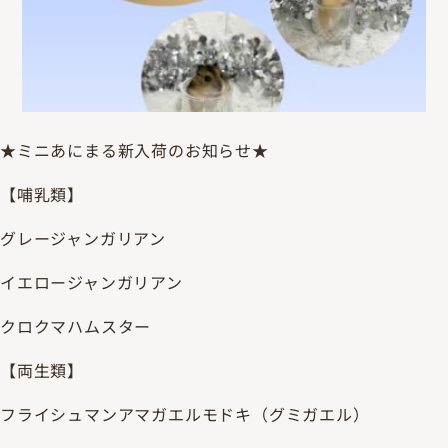
★ミニあにまる新入荷のお知らせ★
【哺乳類】
グレージャンガリアン
イエロージャンガリアン
クロクマハムスター
【両生類】
フライシュマンアマガエルモドキ（グミガエル）