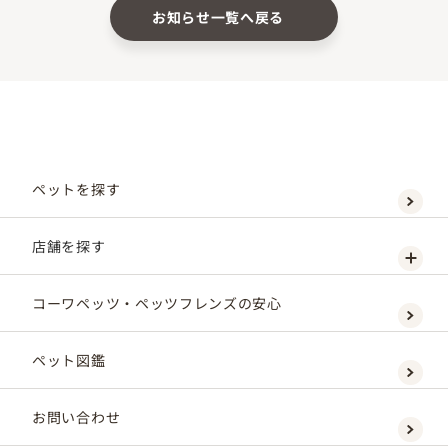
お知らせ一覧へ戻る
ペットを探す
店舗を探す
コーワペッツ・ペッツフレンズの安心
ペット図鑑
お問い合わせ