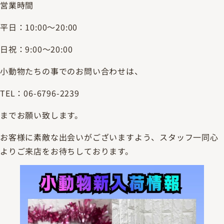
営業時間
平日：10:00～20:00
日祝：9:00～20:00
小動物たちの事でのお問い合わせは、
TEL：06-6796-2239
までお願い致します。
お客様に素敵な出会いがございますよう、スタッフ一同心
よりご来店をお待ちしております。