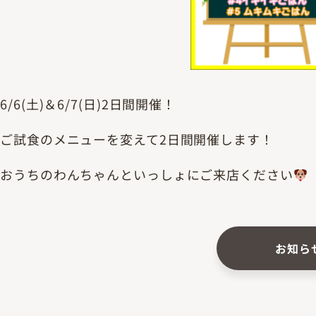
6/6(土)＆6/7(日)2日間開催！
ご試食のメニューを変えて2日間開催します！
おうちのわんちゃんといっしょにご来店ください
お知ら