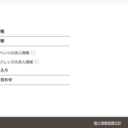
情報
情報
ペッツの求人情報
フレンズの求人情報
に入り
い合わせ
個人情報保護方針