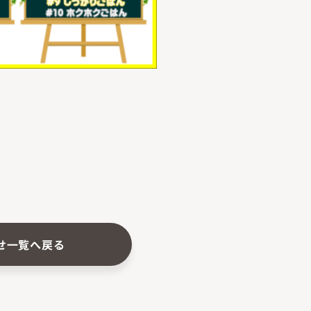
せ一覧へ戻る