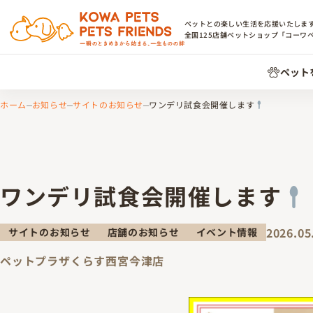
ペットとの楽しい生活を応援いたしま
全国
125
店舗ペットショップ「コーワ
ペット
ホーム
お知らせ
サイトのお知らせ
ワンデリ試食会開催します
ワンデリ試食会開催します
2026.05
サイトのお知らせ
店舗のお知らせ
イベント情報
ペットプラザくらす西宮今津店