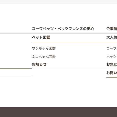
コーワペッツ・ペッツフレンズの安心
企業
ペット図鑑
求人
ワンちゃん図鑑
コーワ
ネコちゃん図鑑
ペッツ
お知らせ
お気
お問