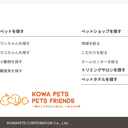
ペットを探す
ペットショップを探す
ワンちゃんを探す
地域を絞る
ネコちゃんを探す
こだわりを絞る
小動物を探す
ホームセンターを絞る
トリミングサロンを探す
観賞魚を探す
ペットホテルを探す
KOWAPETS CORPORATION Co., Ltd.