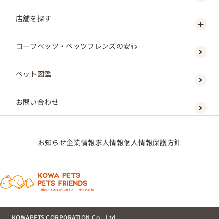
店舗を探す
コーワペッツ・ペッツフレンズの安心
ペット図鑑
お問い合わせ
お知らせ
企業情報
求人情報
個人情報保護方針
KOWAPETS CORPORATION Co., Ltd.