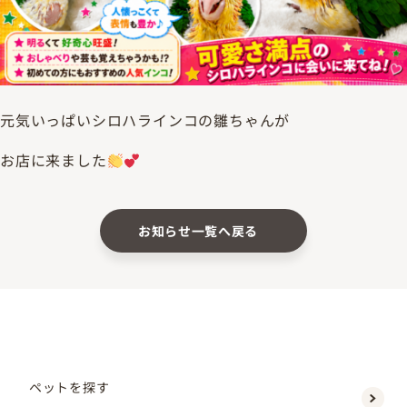
元気いっぱいシロハラインコの雛ちゃんが
お店に来ました
お知らせ一覧へ戻る
ペットを探す