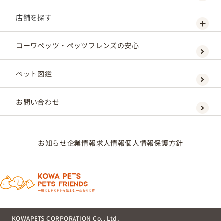
店舗を探す
コーワペッツ・ペッツフレンズの安心
ペット図鑑
お問い合わせ
お知らせ
企業情報
求人情報
個人情報保護方針
KOWAPETS CORPORATION Co., Ltd.