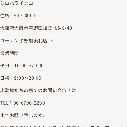
シロハラインコ
住所：547-0001
大阪府大阪市平野区加美北5-6-40
コーナン平野加美北店1F
営業時間
平日：10:00～20:00
日祝：9:00～20:00
小動物たちの事でのお問い合わせは、
TEL：06-6796-2239
までお願い致します。