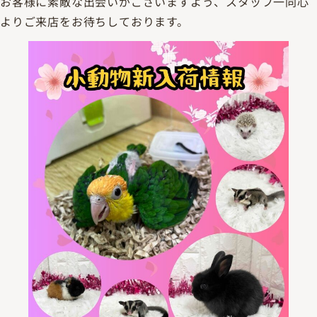
お客様に素敵な出会いがございますよう、スタッフ一同心
よりご来店をお待ちしております。