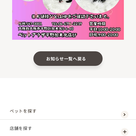
お知らせ一覧へ戻る
ペットを探す
店舗を探す